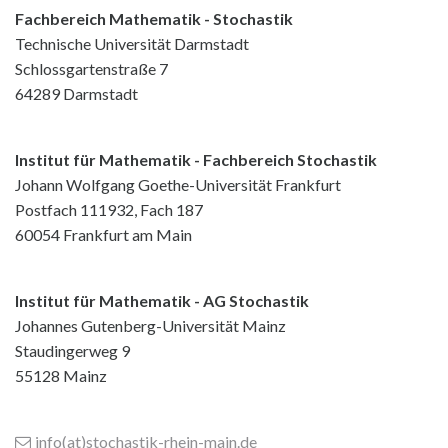
Fachbereich Mathematik - Stochastik
Technische Universität Darmstadt
Schlossgartenstraße 7
64289 Darmstadt
Institut für Mathematik - Fachbereich Stochastik
Johann Wolfgang Goethe-Universität Frankfurt
Postfach 111932, Fach 187
60054 Frankfurt am Main
Institut für Mathematik - AG Stochastik
Johannes Gutenberg-Universität Mainz
Staudingerweg 9
55128 Mainz
info(at)stochastik-rhein-main
.de