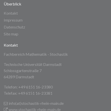
Überblick
Kontakt
Impressum
Datenschutz
Site map
Kontakt
Fachbereich Mathematik - Stochastik
Technische Universität Darmstadt
Schlossgartenstraße 7
64289 Darmstadt
Telefon: +49 6151 16-23380
Telefax: +49 6151 16-23381
info(at)stochastik-rhein-main
.de
www.stochastik-rhein-main.de