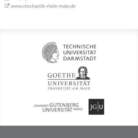
www.stochastik-rhein-main.de