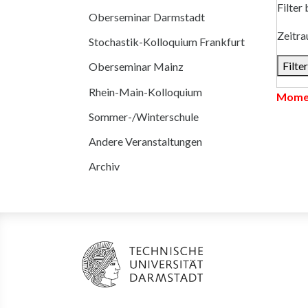
Filter 
Oberseminar Darmstadt
Zeitr
Stochastik-Kolloquium Frankfurt
Oberseminar Mainz
Rhein-Main-Kolloquium
Momen
Sommer-/Winterschule
Andere Veranstaltungen
Archiv