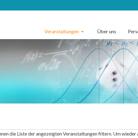
Veranstaltungen
Über uns
Per
nnen die Liste der angezeigten Veranstaltungen filtern. Um wieder 