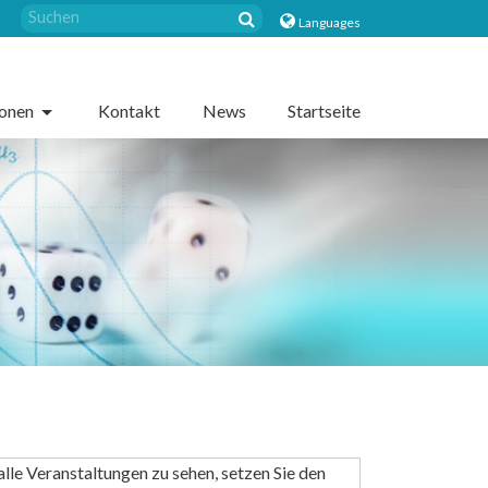
Languages
sonen
Kontakt
News
Startseite
alle Veranstaltungen zu sehen, setzen Sie den