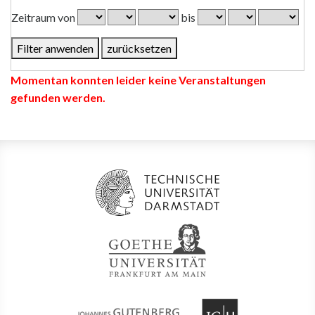
Zeitraum von
bis
Momentan konnten leider keine Veranstaltungen
gefunden werden.