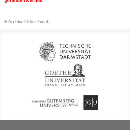
gefunden werden.
Archive Other Events