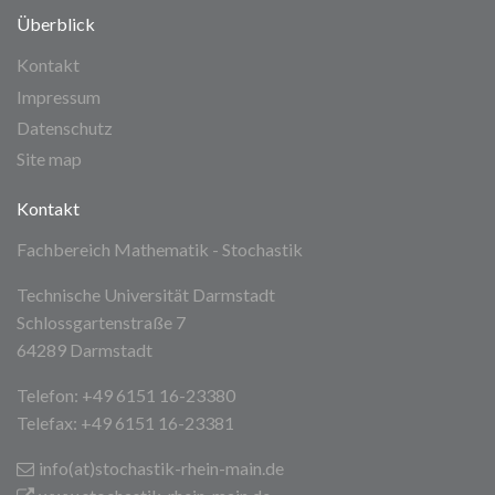
Überblick
Kontakt
Impressum
Datenschutz
Site map
Kontakt
Fachbereich Mathematik - Stochastik
Technische Universität Darmstadt
Schlossgartenstraße 7
64289 Darmstadt
Telefon: +49 6151 16-23380
Telefax: +49 6151 16-23381
info(at)stochastik-rhein-main
.de