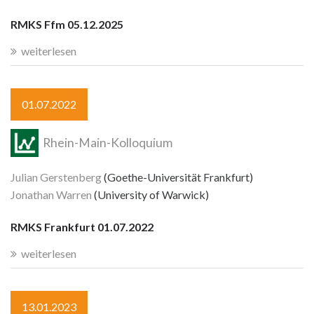
RMKS Ffm 05.12.2025
weiterlesen
01.07.2022
Rhein-Main-Kolloquium
Julian Gerstenberg
(Goethe-Universität Frankfurt)
Jonathan Warren
(University of Warwick)
RMKS Frankfurt 01.07.2022
weiterlesen
13.01.2023