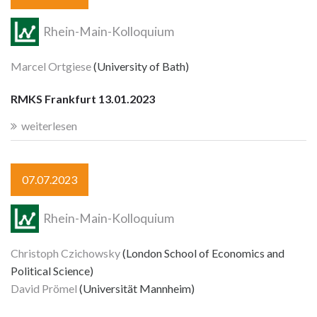
Rhein-Main-Kolloquium
Marcel Ortgiese
(University of Bath)
RMKS Frankfurt 13.01.2023
weiterlesen
07.07.2023
Rhein-Main-Kolloquium
Christoph Czichowsky
(London School of Economics and
Political Science)
David Prömel
(Universität Mannheim)