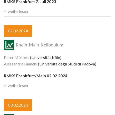
RMKS Frankfurt 7. Juli 2023
weiterlesen
02.02.2024
Rhein-Main-Kolloquium
Peter Mörters
(Universität Köln)
Alessandra Bianchi
(Università degli Studi di Padova)
RMKS Frankfurt/Main 02.02.2024
weiterlesen
03.02.2023