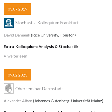
03.07.2019
Stochastik-Kolloquium Frankfurt
David Damanik
(Rice University, Houston)
Extra-Kolloquium: Analysis & Stochastik
weiterlesen
09.02.2023
Oberseminar Darmstadt
Alexander Alban
(Johannes Gutenberg-Universität Mainz)