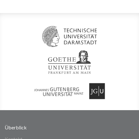
Überblick
Kontakt