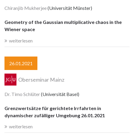
Chiranjib Mukherjee
(Universität Münster)
Geometry of the Gaussian multiplicative chaos in the
Wiener space
weiterlesen
26.01.2021
Oberseminar Mainz
Dr. Timo Schlüter
(Universität Basel)
Grenzwertsätze für gerichtete Irrfahrten in
dynamischer zufälliger Umgebung 26.01.2021
weiterlesen