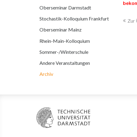
bekom
Oberseminar Darmstadt
Stochastik-Kolloquium Frankfurt
Zur 
Oberseminar Mainz
Rhein-Main-Kolloquium
Sommer-/Winterschule
Andere Veranstaltungen
Archiv