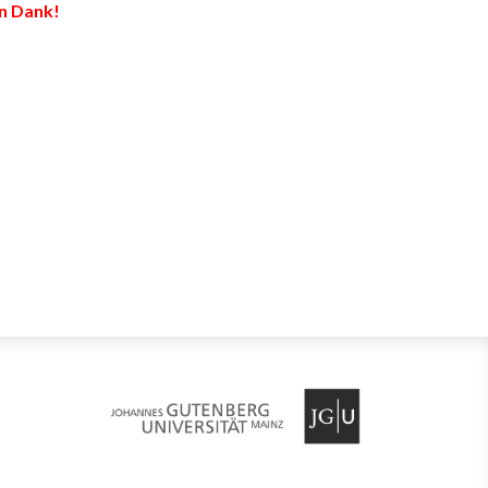
n Dank!