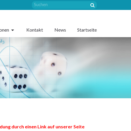
sonen
Kontakt
News
Startseite
dung durch einen Link auf unserer Seite