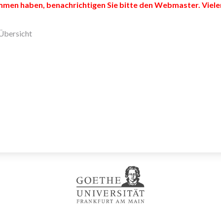
men haben, benachrichtigen Sie bitte den Webmaster. Viele
Übersicht