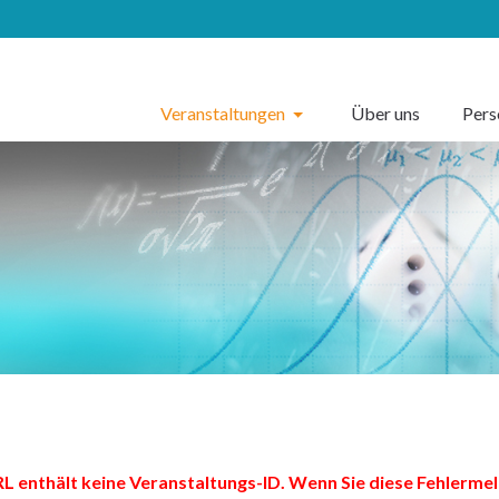
Veranstaltungen
Über uns
Per
L enthält keine Veranstaltungs-ID. Wenn Sie diese Fehlermel