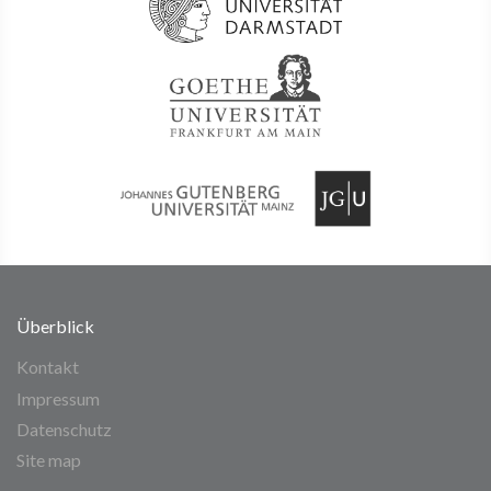
Überblick
Kontakt
Impressum
Datenschutz
Site map