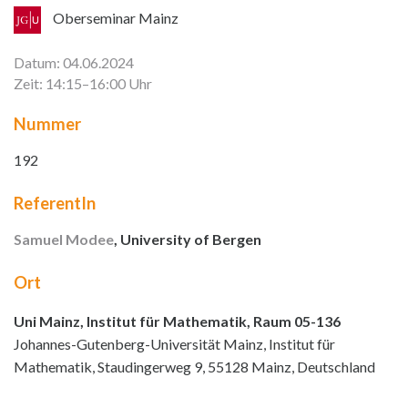
Oberseminar Mainz
Datum: 04.06.2024
Zeit: 14:15–16:00 Uhr
Nummer
192
ReferentIn
Samuel Modee
, University of Bergen
Ort
Uni Mainz, Institut für Mathematik, Raum 05-136
Johannes-Gutenberg-Universität Mainz, Institut für
Mathematik, Staudingerweg 9, 55128 Mainz, Deutschland