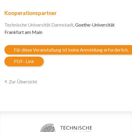
Kooperationspartner
Technische Universität Darmstadt
, Goethe-Universität
Frankfurt am Main
Für diese Veranstaltung ist keine Anmeldung erforderlich.
PDF- Link
Zur Übersicht