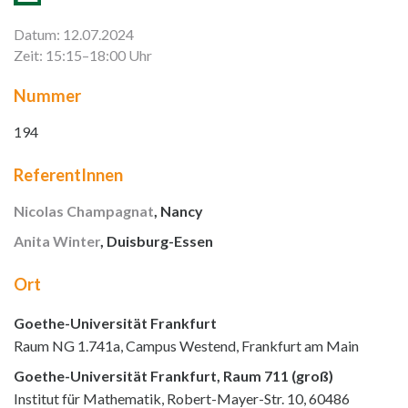
Datum: 12.07.2024
Zeit: 15:15–18:00 Uhr
Nummer
194
ReferentInnen
Nicolas Champagnat
, Nancy
Anita Winter
, Duisburg-Essen
Ort
Goethe-Universität Frankfurt
Raum NG 1.741a, Campus Westend, Frankfurt am Main
Goethe-Universität Frankfurt, Raum 711 (groß)
Institut für Mathematik, Robert-Mayer-Str. 10, 60486