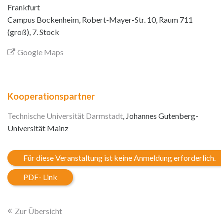
Frankfurt
Campus Bockenheim, Robert-Mayer-Str. 10, Raum 711
(groß), 7. Stock
Google Maps
Kooperationspartner
Technische Universität Darmstadt
, Johannes Gutenberg-
Universität Mainz
Für diese Veranstaltung ist keine Anmeldung erforderlich.
PDF- Link
Zur Übersicht