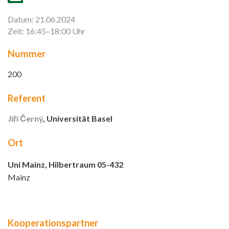
Datum: 21.06.2024
Zeit: 16:45–18:00 Uhr
Nummer
200
Referent
Jiří Černý
, Universität Basel
Ort
Uni Mainz, Hilbertraum 05-432
Mainz
Kooperationspartner