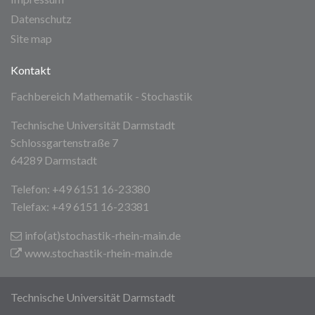
Datenschutz
Site map
Kontakt
Fachbereich Mathematik - Stochastik
Technische Universität Darmstadt
Schlossgartenstraße 7
64289 Darmstadt
Telefon: +49 6151 16-23380
Telefax: +49 6151 16-23381
info(at)stochastik-rhein-main
.de
www.stochastik-rhein-main.de
Technische Universität Darmstadt