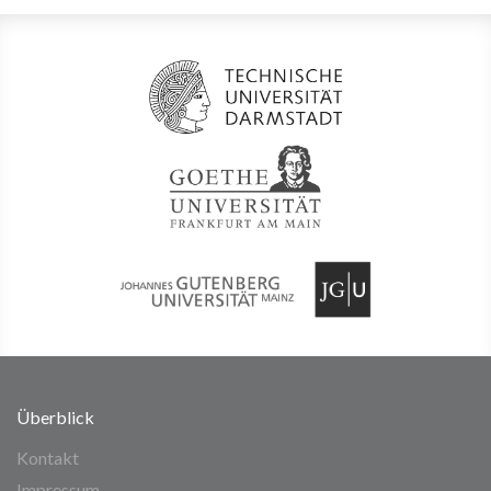
Überblick
Kontakt
Impressum