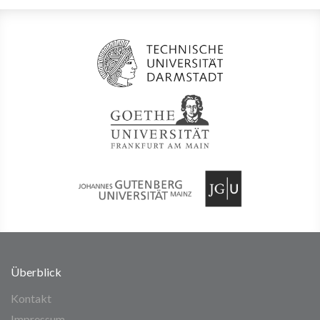
Überblick
Kontakt
Impressum