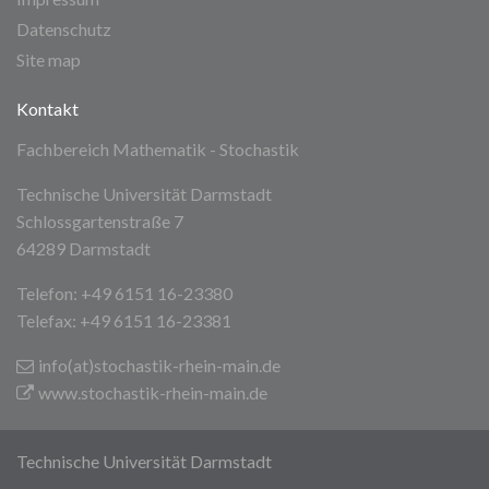
Datenschutz
Site map
Kontakt
Fachbereich Mathematik - Stochastik
Technische Universität Darmstadt
Schlossgartenstraße 7
64289 Darmstadt
Telefon: +49 6151 16-23380
Telefax: +49 6151 16-23381
info(at)stochastik-rhein-main
.de
www.stochastik-rhein-main.de
Technische Universität Darmstadt