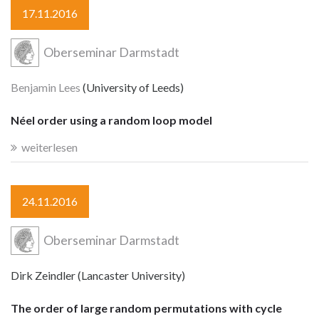
17.11.2016
Oberseminar Darmstadt
Benjamin Lees
(University of Leeds)
Néel order using a random loop model
weiterlesen
24.11.2016
Oberseminar Darmstadt
Dirk Zeindler (Lancaster University)
The order of large random permutations with cycle