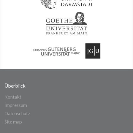
Überblick
Kontakt
Impressum
Datenschutz
Site map