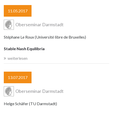
11.05.2017
Oberseminar Darmstadt
Stéphane Le Roux (Université libre de Bruxelles)
Stable Nash Equilibria
weiterlesen
13.07.2017
Oberseminar Darmstadt
Helge Schäfer (TU Darmstadt)