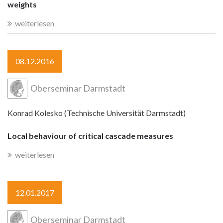
weights
weiterlesen
08.12.2016
Oberseminar Darmstadt
Konrad Kolesko (Technische Universität Darmstadt)
Local behaviour of critical cascade measures
weiterlesen
12.01.2017
Oberseminar Darmstadt