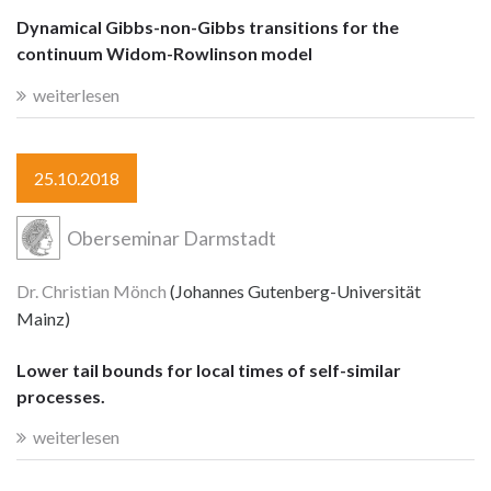
Dynamical Gibbs-non-Gibbs transitions for the
continuum Widom-Rowlinson model
weiterlesen
25.10.2018
Oberseminar Darmstadt
Dr. Christian Mönch
(Johannes Gutenberg-Universität
Mainz)
Lower tail bounds for local times of self-similar
processes.
weiterlesen