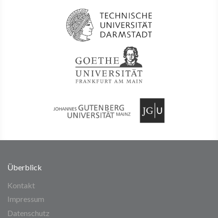
Überblick
Kontakt
Impressum
Datenschutz