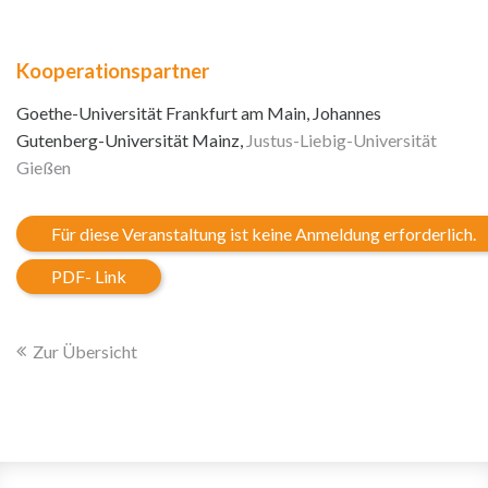
Kooperationspartner
Goethe-Universität Frankfurt am Main, Johannes
Gutenberg-Universität Mainz,
Justus-Liebig-Universität
Gießen
Für diese Veranstaltung ist keine Anmeldung erforderlich.
PDF- Link
Zur Übersicht