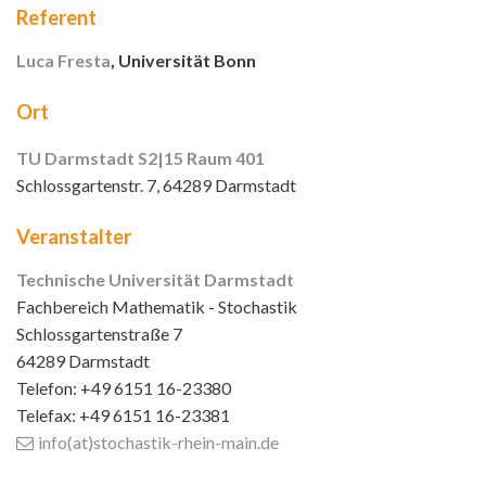
Referent
Luca Fresta
, Universität Bonn
Ort
TU Darmstadt S2|15 Raum 401
Schlossgartenstr. 7, 64289 Darmstadt
Veranstalter
Technische Universität Darmstadt
Fachbereich Mathematik - Stochastik
Schlossgartenstraße 7
64289 Darmstadt
Telefon: +49 6151 16-23380
Telefax: +49 6151 16-23381
info(at)stochastik-rhein-main
.de