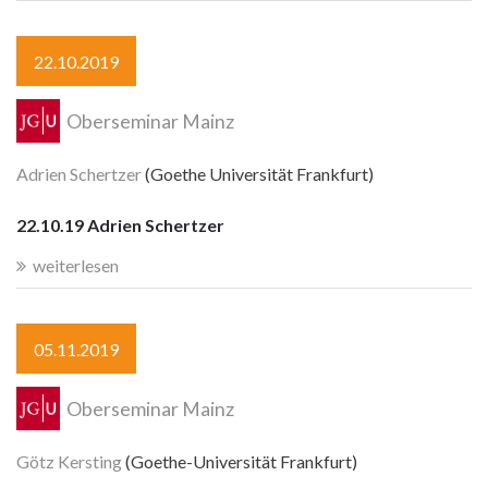
22.10.2019
Oberseminar Mainz
Adrien Schertzer
(Goethe Universität Frankfurt)
22.10.19 Adrien Schertzer
weiterlesen
05.11.2019
Oberseminar Mainz
Götz Kersting
(Goethe-Universität Frankfurt)