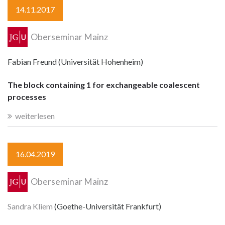
14.11.2017
Oberseminar Mainz
Fabian Freund (Universität Hohenheim)
The block containing 1 for exchangeable coalescent
processes
weiterlesen
16.04.2019
Oberseminar Mainz
Sandra Kliem
(Goethe-Universität Frankfurt)