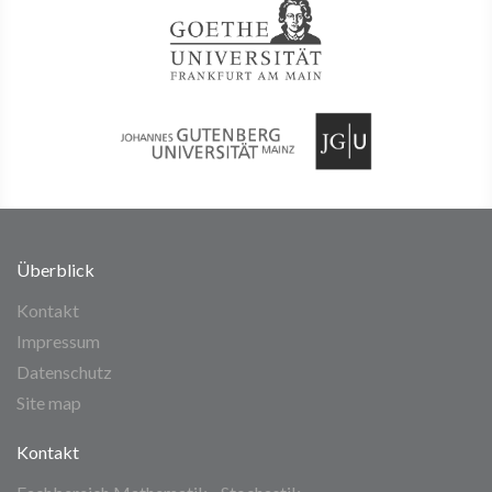
Überblick
Kontakt
Impressum
Datenschutz
Site map
Kontakt