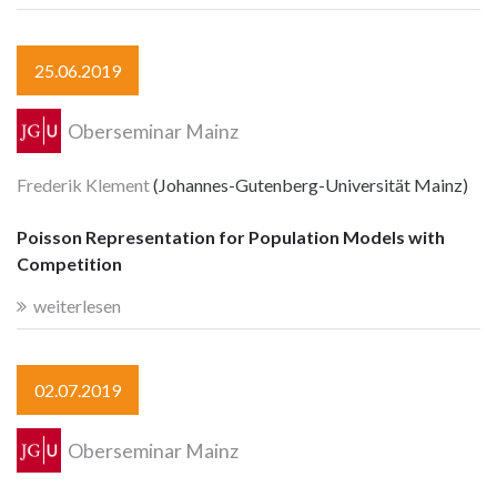
25.06.2019
Oberseminar Mainz
Frederik Klement
(Johannes-Gutenberg-Universität Mainz)
Poisson Representation for Population Models with
Competition
weiterlesen
02.07.2019
Oberseminar Mainz