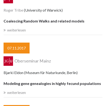
Roger Tribe
(University of Warwick)
Coalescing Random Walks and related models
weiterlesen
07.11.2017
Oberseminar Mainz
Bjarki Eldon (Museum für Naturkunde, Berlin)
Modeling gene genealogies in highly fecund populations
weiterlesen