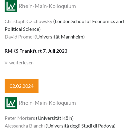
Rhein-Main-Kolloquium
Christoph Czichowsky
(London School of Economics and
Political Science)
David Prömel
(Universität Mannheim)
RMKS Frankfurt 7. Juli 2023
weiterlesen
02.02.2024
Rhein-Main-Kolloquium
Peter Mörters
(Universität Köln)
Alessandra Bianchi
(Università degli Studi di Padova)