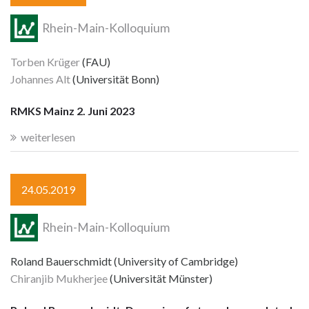
Rhein-Main-Kolloquium
Torben Krüger
(FAU)
Johannes Alt
(Universität Bonn)
RMKS Mainz 2. Juni 2023
weiterlesen
24.05.2019
Rhein-Main-Kolloquium
Roland Bauerschmidt (University of Cambridge)
Chiranjib Mukherjee
(Universität Münster)