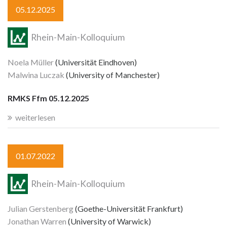
05.12.2025
Rhein-Main-Kolloquium
Noela Müller
(Universität Eindhoven)
Malwina Luczak
(University of Manchester)
RMKS Ffm 05.12.2025
weiterlesen
01.07.2022
Rhein-Main-Kolloquium
Julian Gerstenberg
(Goethe-Universität Frankfurt)
Jonathan Warren
(University of Warwick)