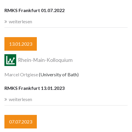
RMKS Frankfurt 01.07.2022
weiterlesen
13.01.2023
Rhein-Main-Kolloquium
Marcel Ortgiese
(University of Bath)
RMKS Frankfurt 13.01.2023
weiterlesen
07.07.2023