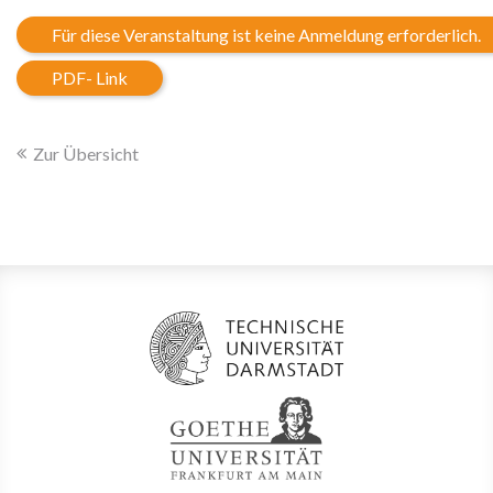
Für diese Veranstaltung ist keine Anmeldung erforderlich.
PDF- Link
Zur Übersicht