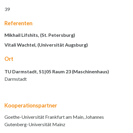
39
Referenten
Mikhail Lifshits, (St. Petersburg)
Vitali Wachtel, (Universität Augsburg)
Ort
TU Darmstadt, S1|05 Raum 23 (Maschinenhaus)
Darmstadt
Kooperationspartner
Goethe-Universität Frankfurt am Main, Johannes
Gutenberg-Universität Mainz