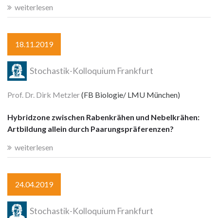
weiterlesen
18.11.2019
Stochastik-Kolloquium Frankfurt
Prof. Dr. Dirk Metzler
(FB Biologie/ LMU München)
Hybridzone zwischen Rabenkrähen und Nebelkrähen:
Artbildung allein durch Paarungspräferenzen?
weiterlesen
24.04.2019
Stochastik-Kolloquium Frankfurt