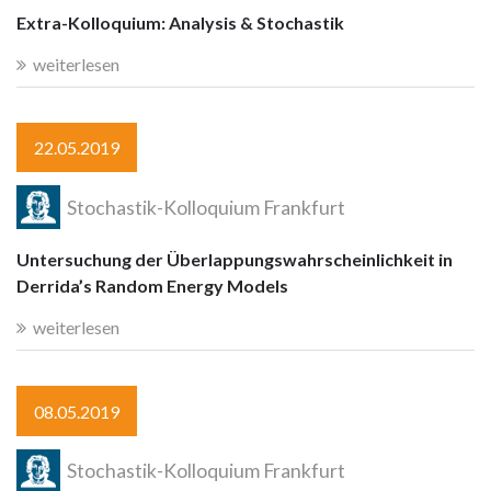
Extra-Kolloquium: Analysis & Stochastik
weiterlesen
22.05.2019
Stochastik-Kolloquium Frankfurt
Untersuchung der Überlappungswahrscheinlichkeit in
Derrida’s Random Energy Models
weiterlesen
08.05.2019
Stochastik-Kolloquium Frankfurt