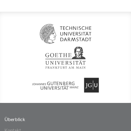
Überblick
Kontakt