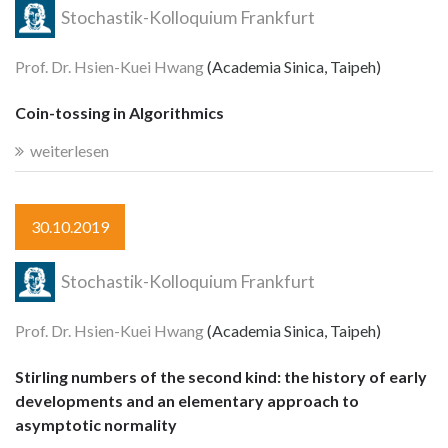
Stochastik-Kolloquium Frankfurt
Prof. Dr. Hsien-Kuei Hwang
(Academia Sinica, Taipeh)
Coin-tossing in Algorithmics
weiterlesen
30.10.2019
Stochastik-Kolloquium Frankfurt
Prof. Dr. Hsien-Kuei Hwang
(Academia Sinica, Taipeh)
Stirling numbers of the second kind: the history of early
developments and an elementary approach to
asymptotic normality