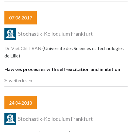
07.06.2017
Stochastik-Kolloquium Frankfurt
Dr. Viet Chi TRAN
(Université des Sciences et Technologies
de Lille)
Hawkes processes with self-excitation and inhibition
weiterlesen
24.04.2018
Stochastik-Kolloquium Frankfurt