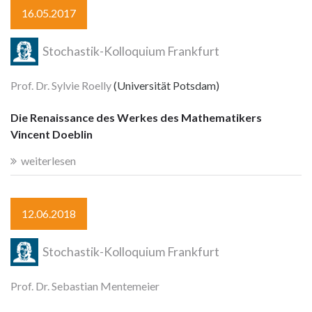
16.05.2017
Stochastik-Kolloquium Frankfurt
Prof. Dr. Sylvie Roelly
(Universität Potsdam)
Die Renaissance des Werkes des Mathematikers
Vincent Doeblin
weiterlesen
12.06.2018
Stochastik-Kolloquium Frankfurt
Prof. Dr. Sebastian Mentemeier