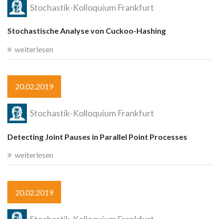
Stochastik-Kolloquium Frankfurt
Stochastische Analyse von Cuckoo-Hashing
weiterlesen
20.02.2019
Stochastik-Kolloquium Frankfurt
Detecting Joint Pauses in Parallel Point Processes
weiterlesen
20.02.2019