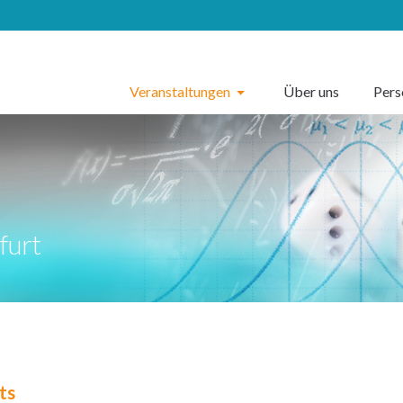
Veranstaltungen
Über uns
Per
furt
ts