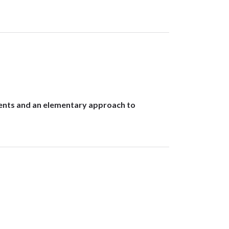
ments and an elementary approach to