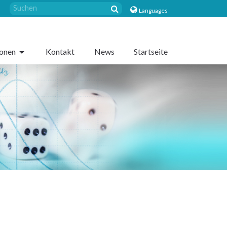
Languages
sonen
Kontakt
News
Startseite