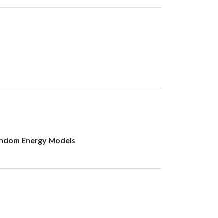
Random Energy Models