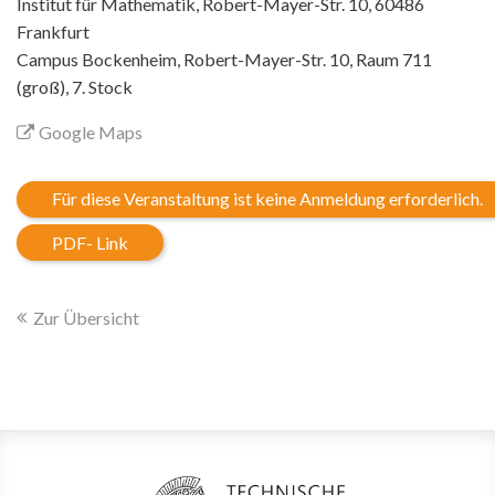
Institut für Mathematik, Robert-Mayer-Str. 10, 60486
Frankfurt
Campus Bockenheim, Robert-Mayer-Str. 10, Raum 711
(groß), 7. Stock
Google Maps
Für diese Veranstaltung ist keine Anmeldung erforderlich.
PDF- Link
Zur Übersicht