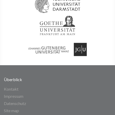
Überblick
Kontakt
Impressum
Datenschutz
Site map