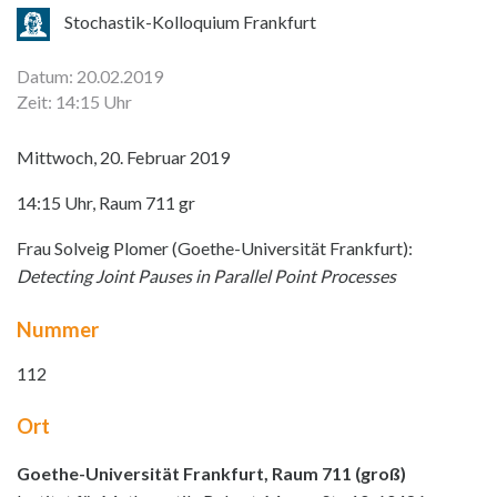
Stochastik-Kolloquium Frankfurt
Datum: 20.02.2019
Zeit: 14:15 Uhr
Mittwoch, 20. Februar 2019
14:15 Uhr, Raum 711 gr
Frau Solveig Plomer (Goethe-Universität Frankfurt):
Detecting Joint Pauses in Parallel Point Processes
Nummer
112
Ort
Goethe-Universität Frankfurt, Raum 711 (groß)