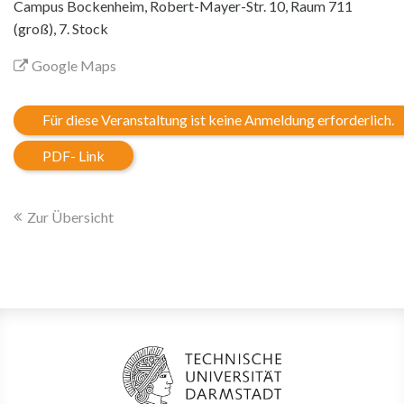
Campus Bockenheim, Robert-Mayer-Str. 10, Raum 711
(groß), 7. Stock
Google Maps
Für diese Veranstaltung ist keine Anmeldung erforderlich.
PDF- Link
Zur Übersicht