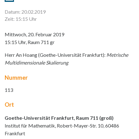
Datum: 20.02.2019
Zeit: 15:15 Uhr
Mittwoch, 20. Februar 2019
15:15 Uhr, Raum 711 gr
Herr An Hoang (Goethe-Universität Frankfurt):
Metrische
Multidimensionale Skalierung
Nummer
113
Ort
Goethe-Universität Frankfurt, Raum 711 (groß)
Institut für Mathematik, Robert-Mayer-Str. 10, 60486
Frankfurt