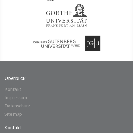
Überblick
Kontakt
Impressum
Datenschutz
Site map
Kontakt