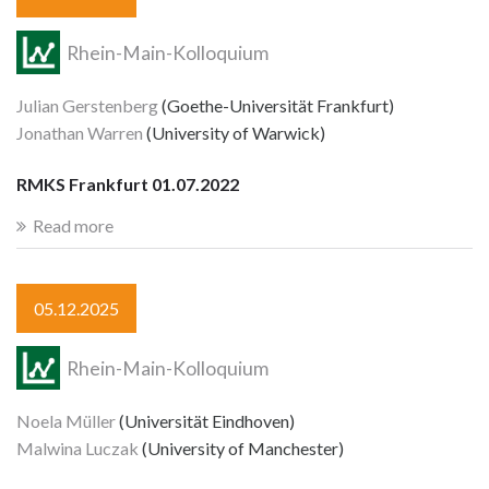
Rhein-Main-Kolloquium
Julian Gerstenberg
(Goethe-Universität Frankfurt)
Jonathan Warren
(University of Warwick)
RMKS Frankfurt 01.07.2022
Read more
05.12.2025
Rhein-Main-Kolloquium
Noela Müller
(Universität Eindhoven)
Malwina Luczak
(University of Manchester)