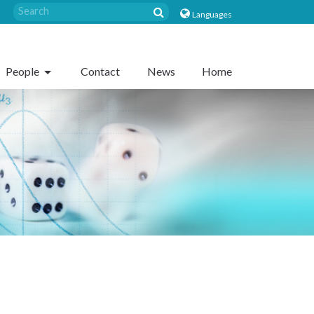
Languages
People
Contact
News
Home