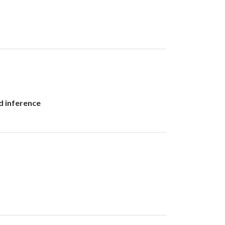
d inference