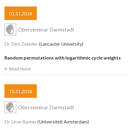
01.11.2018
Oberseminar Darmstadt
Dr. Dirk Zeindler
(Lancaster University)
Random permutations with logarithmic cycle weights
Read more
15.11.2018
Oberseminar Darmstadt
Dr. Liron Ravner
(Universiteit Amsterdam)