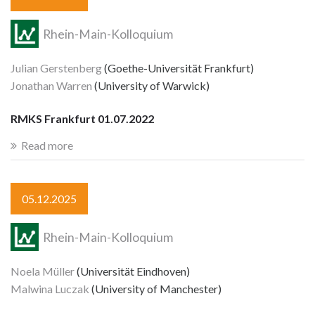
Rhein-Main-Kolloquium
Julian Gerstenberg
(Goethe-Universität Frankfurt)
Jonathan Warren
(University of Warwick)
RMKS Frankfurt 01.07.2022
Read more
05.12.2025
Rhein-Main-Kolloquium
Noela Müller
(Universität Eindhoven)
Malwina Luczak
(University of Manchester)