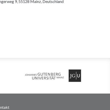
ingerweg 9, 55128 Mainz, Deutschland
ntakt