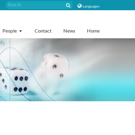
Languages
People
Contact
News
Home