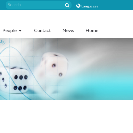
Languages
People
Contact
News
Home