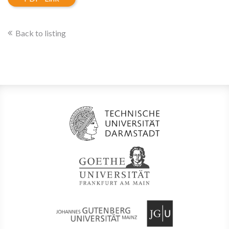
Back to listing