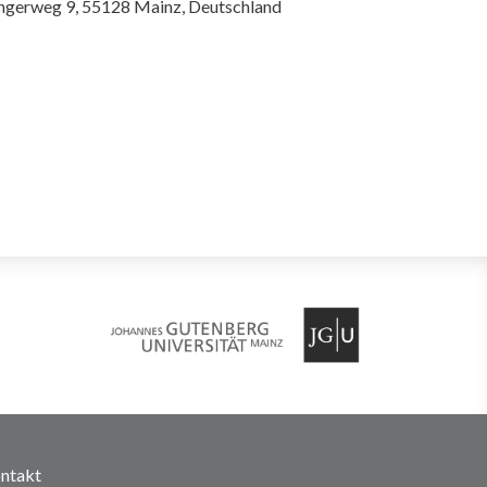
ingerweg 9, 55128 Mainz, Deutschland
ntakt