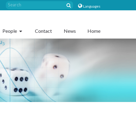
Languages
People
Contact
News
Home