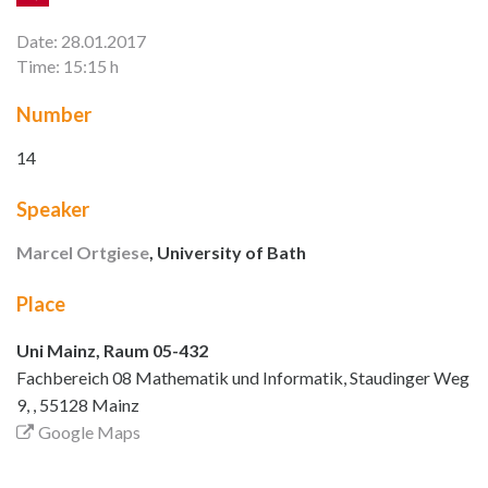
Date: 28.01.2017
Time: 15:15 h
Number
14
Speaker
Marcel Ortgiese
, University of Bath
Place
Uni Mainz, Raum 05-432
Fachbereich 08 Mathematik und Informatik, Staudinger Weg
9, , 55128 Mainz
Google Maps