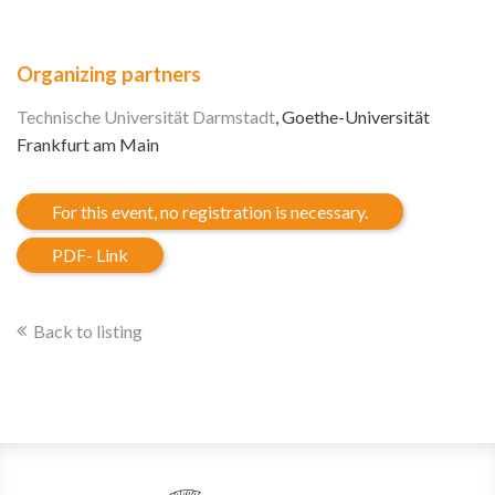
Organizing partners
Technische Universität Darmstadt
, Goethe-Universität
Frankfurt am Main
For this event, no registration is necessary.
PDF- Link
Back to listing