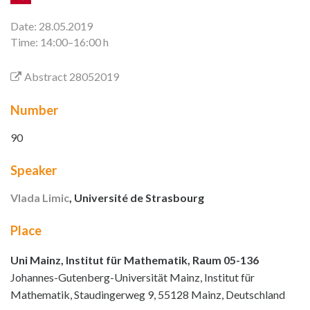
Date: 28.05.2019
Time: 14:00–16:00 h
Abstract 28052019
Number
90
Speaker
Vlada Limic
, Université de Strasbourg
Place
Uni Mainz, Institut für Mathematik, Raum 05-136
Johannes-Gutenberg-Universität Mainz, Institut für
Mathematik, Staudingerweg 9, 55128 Mainz, Deutschland