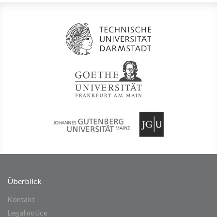
Überblick
Kontakt
Legal notice