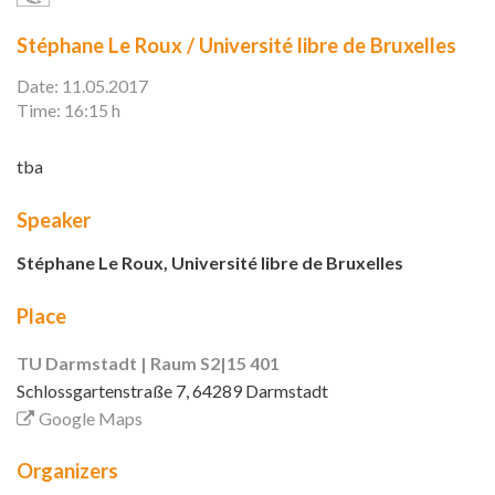
Stéphane Le Roux / Université libre de Bruxelles
Date: 11.05.2017
Time: 16:15 h
tba
Speaker
Stéphane Le Roux, Université libre de Bruxelles
Place
TU Darmstadt | Raum S2|15 401
Schlossgartenstraße 7, 64289 Darmstadt
Google Maps
Organizers