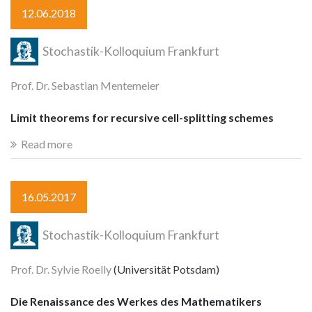
12.06.2018
Stochastik-Kolloquium Frankfurt
Prof. Dr. Sebastian Mentemeier
Limit theorems for recursive cell-splitting schemes
Read more
16.05.2017
Stochastik-Kolloquium Frankfurt
Prof. Dr. Sylvie Roelly
(Universität Potsdam)
Die Renaissance des Werkes des Mathematikers