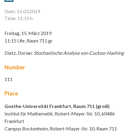
Date: 15.03.2019
Time: 11:15 h
Freitag, 15. März 2019
11:15 Uhr, Raum 711 gr
Dietz, Dorian:
Stochastische Analyse von Cuckoo-Hashing
Number
111
Place
Goethe-Universität Frankfurt, Raum 711 (groß)
Institut für Mathematik, Robert-Mayer-Str. 10, 60486
Frankfurt
Campus Bockenheim, Robert-Mayer-Str. 10, Raum 711