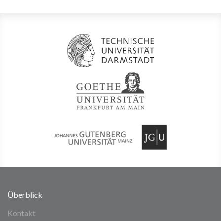
Überblick
Kontakt