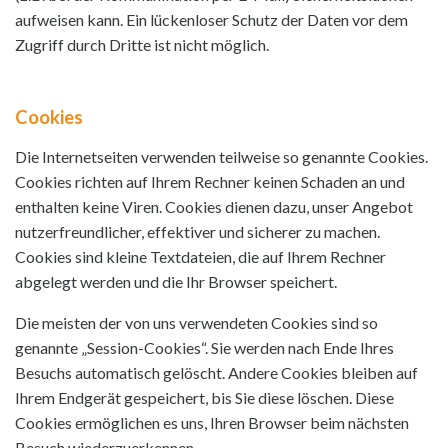
aufweisen kann. Ein lückenloser Schutz der Daten vor dem
Zugriff durch Dritte ist nicht möglich.
Cookies
Die Internetseiten verwenden teilweise so genannte Cookies.
Cookies richten auf Ihrem Rechner keinen Schaden an und
enthalten keine Viren. Cookies dienen dazu, unser Angebot
nutzerfreundlicher, effektiver und sicherer zu machen.
Cookies sind kleine Textdateien, die auf Ihrem Rechner
abgelegt werden und die Ihr Browser speichert.
Die meisten der von uns verwendeten Cookies sind so
genannte „Session-Cookies“. Sie werden nach Ende Ihres
Besuchs automatisch gelöscht. Andere Cookies bleiben auf
Ihrem Endgerät gespeichert, bis Sie diese löschen. Diese
Cookies ermöglichen es uns, Ihren Browser beim nächsten
Besuch wiederzuerkennen.