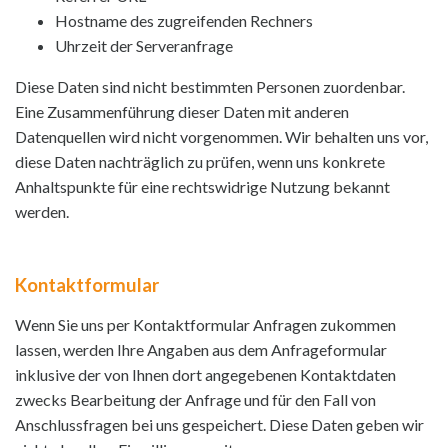
Hostname des zugreifenden Rechners
Uhrzeit der Serveranfrage
Diese Daten sind nicht bestimmten Personen zuordenbar.
Eine Zusammenführung dieser Daten mit anderen
Datenquellen wird nicht vorgenommen. Wir behalten uns vor,
diese Daten nachträglich zu prüfen, wenn uns konkrete
Anhaltspunkte für eine rechtswidrige Nutzung bekannt
werden.
Kontaktformular
Wenn Sie uns per Kontaktformular Anfragen zukommen
lassen, werden Ihre Angaben aus dem Anfrageformular
inklusive der von Ihnen dort angegebenen Kontaktdaten
zwecks Bearbeitung der Anfrage und für den Fall von
Anschlussfragen bei uns gespeichert. Diese Daten geben wir