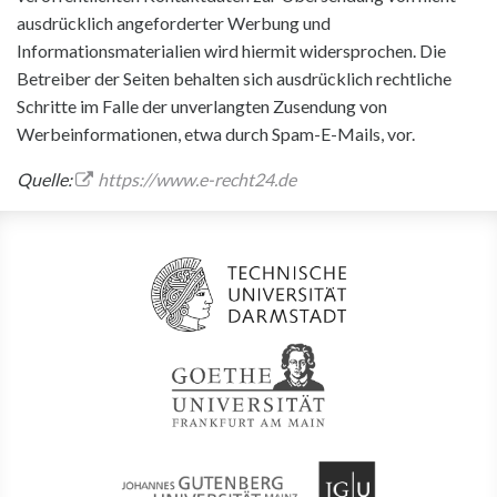
ausdrücklich angeforderter Werbung und
Informationsmaterialien wird hiermit widersprochen. Die
Betreiber der Seiten behalten sich ausdrücklich rechtliche
Schritte im Falle der unverlangten Zusendung von
Werbeinformationen, etwa durch Spam-E-Mails, vor.
Quelle:
https://www.e-recht24.de