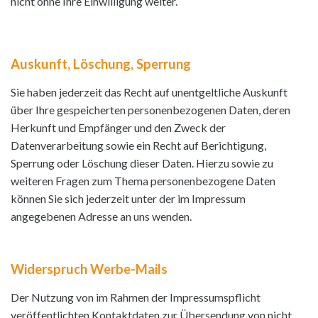
nicht ohne Ihre Einwilligung weiter.
Auskunft, Löschung, Sperrung
Sie haben jederzeit das Recht auf unentgeltliche Auskunft
über Ihre gespeicherten personenbezogenen Daten, deren
Herkunft und Empfänger und den Zweck der
Datenverarbeitung sowie ein Recht auf Berichtigung,
Sperrung oder Löschung dieser Daten. Hierzu sowie zu
weiteren Fragen zum Thema personenbezogene Daten
können Sie sich jederzeit unter der im Impressum
angegebenen Adresse an uns wenden.
Widerspruch Werbe-Mails
Der Nutzung von im Rahmen der Impressumspflicht
veröffentlichten Kontaktdaten zur Übersendung von nicht