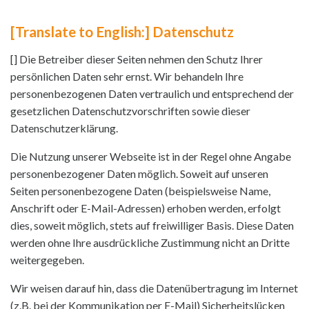
[Translate to English:] Datenschutz
[] Die Betreiber dieser Seiten nehmen den Schutz Ihrer
persönlichen Daten sehr ernst. Wir behandeln Ihre
personenbezogenen Daten vertraulich und entsprechend der
gesetzlichen Datenschutzvorschriften sowie dieser
Datenschutzerklärung.
Die Nutzung unserer Webseite ist in der Regel ohne Angabe
personenbezogener Daten möglich. Soweit auf unseren
Seiten personenbezogene Daten (beispielsweise Name,
Anschrift oder E-Mail-Adressen) erhoben werden, erfolgt
dies, soweit möglich, stets auf freiwilliger Basis. Diese Daten
werden ohne Ihre ausdrückliche Zustimmung nicht an Dritte
weitergegeben.
Wir weisen darauf hin, dass die Datenübertragung im Internet
(z.B. bei der Kommunikation per E-Mail) Sicherheitslücken