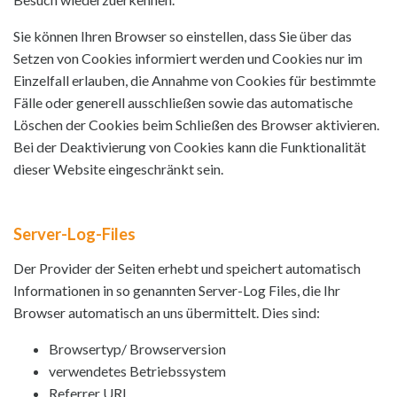
Sie können Ihren Browser so einstellen, dass Sie über das
Setzen von Cookies informiert werden und Cookies nur im
Einzelfall erlauben, die Annahme von Cookies für bestimmte
Fälle oder generell ausschließen sowie das automatische
Löschen der Cookies beim Schließen des Browser aktivieren.
Bei der Deaktivierung von Cookies kann die Funktionalität
dieser Website eingeschränkt sein.
Server-Log-Files
Der Provider der Seiten erhebt und speichert automatisch
Informationen in so genannten Server-Log Files, die Ihr
Browser automatisch an uns übermittelt. Dies sind:
Browsertyp/ Browserversion
verwendetes Betriebssystem
Referrer URL